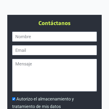
Contáctanos
Autorizo el almacenamiento y
tratamiento de mis datos