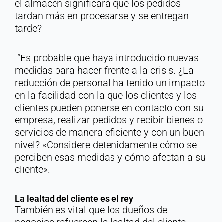
el almacén significará que los pedidos
tardan más en procesarse y se entregan
tarde?
“Es probable que haya introducido nuevas
medidas para hacer frente a la crisis. ¿La
reducción de personal ha tenido un impacto
en la facilidad con la que los clientes y los
clientes pueden ponerse en contacto con su
empresa, realizar pedidos y recibir bienes o
servicios de manera eficiente y con un buen
nivel? «Considere detenidamente cómo se
perciben esas medidas y cómo afectan a su
cliente».
La lealtad del cliente es el rey
También es vital que los dueños de