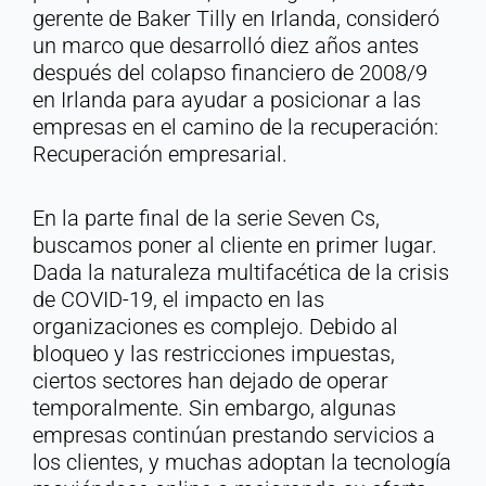
gerente de Baker Tilly en Irlanda, consideró
un marco que desarrolló diez años antes
después del colapso financiero de 2008/9
en Irlanda para ayudar a posicionar a las
empresas en el camino de la recuperación:
Recuperación empresarial.
En la parte final de la serie Seven Cs,
buscamos poner al cliente en primer lugar.
Dada la naturaleza multifacética de la crisis
de COVID-19, el impacto en las
organizaciones es complejo. Debido al
bloqueo y las restricciones impuestas,
ciertos sectores han dejado de operar
temporalmente. Sin embargo, algunas
empresas continúan prestando servicios a
los clientes, y muchas adoptan la tecnología