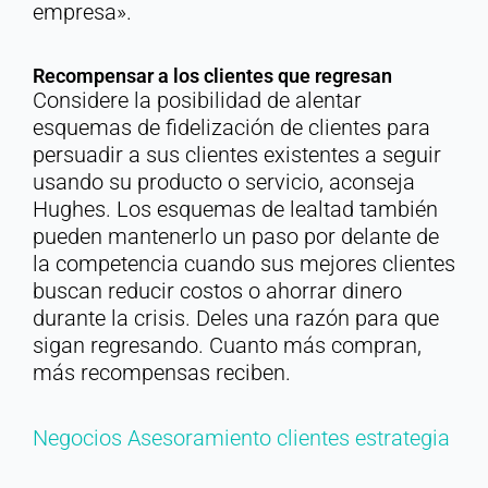
empresa».
Recompensar a los clientes que regresan
Considere la posibilidad de alentar
esquemas de fidelización de clientes para
persuadir a sus clientes existentes a seguir
usando su producto o servicio, aconseja
Hughes. Los esquemas de lealtad también
pueden mantenerlo un paso por delante de
la competencia cuando sus mejores clientes
buscan reducir costos o ahorrar dinero
durante la crisis. Deles una razón para que
sigan regresando. Cuanto más compran,
más recompensas reciben.
Negocios
Asesoramiento
clientes
estrategia