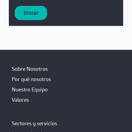
Enviar
Sobre Nosotros
Por qué nosotros
Nuestro Equipo
Valores
Sectores y servicios