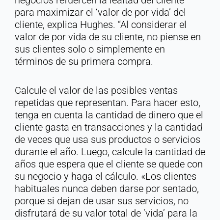
negocios refuercen la lealtad del cliente
para maximizar el ‘valor de por vida’ del
cliente, explica Hughes. “Al considerar el
valor de por vida de su cliente, no piense en
sus clientes solo o simplemente en
términos de su primera compra.
Calcule el valor de las posibles ventas
repetidas que representan. Para hacer esto,
tenga en cuenta la cantidad de dinero que el
cliente gasta en transacciones y la cantidad
de veces que usa sus productos o servicios
durante el año. Luego, calcule la cantidad de
años que espera que el cliente se quede con
su negocio y haga el cálculo. «Los clientes
habituales nunca deben darse por sentado,
porque si dejan de usar sus servicios, no
disfrutará de su valor total de ‘vida’ para la