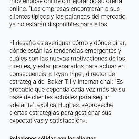
moviéndose online o mejorando su oferta
online. “Las empresas encontrarán a sus
clientes típicos y las palancas del mercado
ya no estarán disponibles para ellos.
El desafío es averiguar cómo y dónde girar,
dónde están las tendencias emergentes y
cuáles son las nuevas motivaciones de los
clientes, y estar preparados para actuar en
consecuencia «. Ryan Piper, director de
estrategia de Baker Tilly International: “Es
probable que dependa cada vez más de su
base de clientes actuales para seguir
adelante”, explica Hughes. «Aproveche
ciertas estrategias para gestionar sus
expectativas y satisfacción».
Relaciones sólidas con los clientes