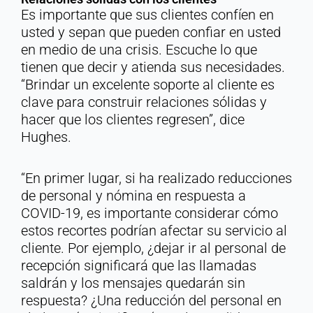
Es importante que sus clientes confíen en
usted y sepan que pueden confiar en usted
en medio de una crisis. Escuche lo que
tienen que decir y atienda sus necesidades.
“Brindar un excelente soporte al cliente es
clave para construir relaciones sólidas y
hacer que los clientes regresen”, dice
Hughes.
“En primer lugar, si ha realizado reducciones
de personal y nómina en respuesta a
COVID-19, es importante considerar cómo
estos recortes podrían afectar su servicio al
cliente. Por ejemplo, ¿dejar ir al personal de
recepción significará que las llamadas
saldrán y los mensajes quedarán sin
respuesta? ¿Una reducción del personal en