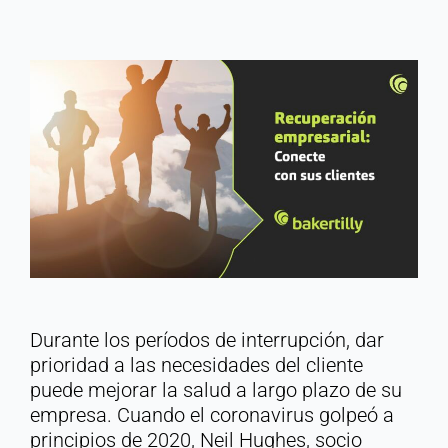
Durante los períodos de interrupción, dar
prioridad a las necesidades del cliente
puede mejorar la salud a largo plazo de su
empresa. Cuando el coronavirus golpeó a
principios de 2020, Neil Hughes, socio