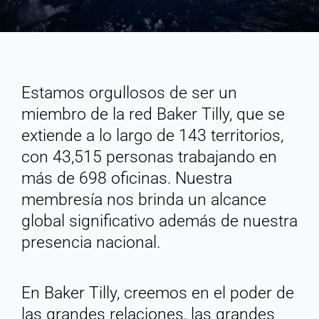
Estamos orgullosos de ser un
miembro de la red Baker Tilly, que se
extiende a lo largo de 143 territorios,
con 43,515 personas trabajando en
más de 698 oficinas. Nuestra
membresía nos brinda un alcance
global significativo además de nuestra
presencia nacional.
En Baker Tilly, creemos en el poder de
las grandes relaciones, las grandes