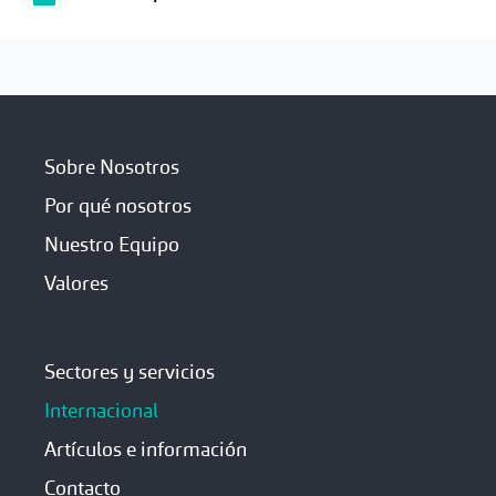
Sobre Nosotros
Por qué nosotros
Nuestro Equipo
Valores
Sectores y servicios
Internacional
Artículos e información
Contacto