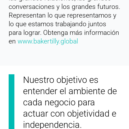
conversaciones y los grandes futuros.
Representan lo que representamos y
lo que estamos trabajando juntos
para lograr. Obtenga más información
en
www.bakertilly.global
Nuestro objetivo es
entender el ambiente de
cada negocio para
actuar con objetividad e
independencia.