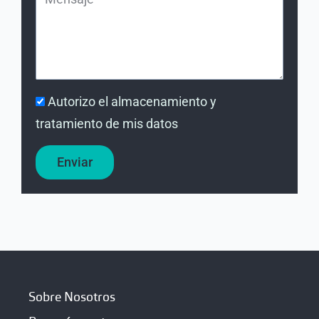
Autorizo el almacenamiento y
tratamiento de mis datos
Enviar
Sobre Nosotros