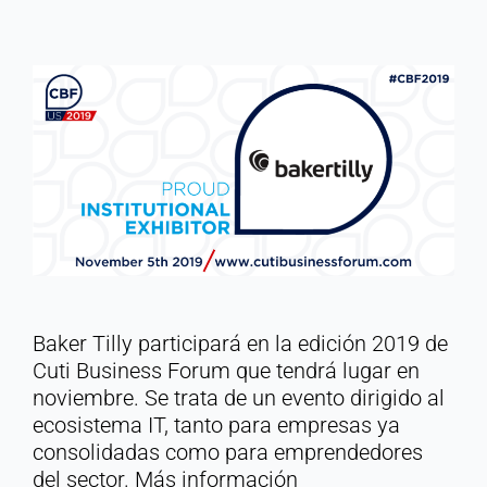
Baker Tilly participará en la edición 2019 de
Cuti Business Forum que tendrá lugar en
noviembre. Se trata de un evento dirigido al
ecosistema IT, tanto para empresas ya
consolidadas como para emprendedores
del sector. Más información