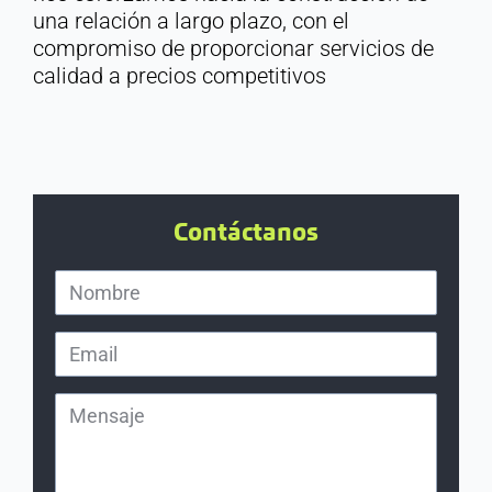
una relación a largo plazo, con el
compromiso de proporcionar servicios de
calidad a precios competitivos
Contáctanos