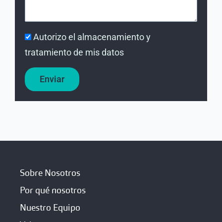
Autorizo el almacenamiento y
tratamiento de mis datos
Enviar
Sobre Nosotros
Por qué nosotros
Nuestro Equipo