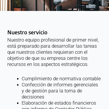
Nuestro servicio
Nuestro equipo profesional de primer nivel,
está preparado para desarrollar las tareas
que nuestros clientes requieran con el
objetivo de que su empresa centre los
recursos en los aspectos estratégicos.
Cumplimiento de normativa contable
Confección de informes gerenciales
y de gestión para la toma de
decisiones
Elaboración de estados financieros