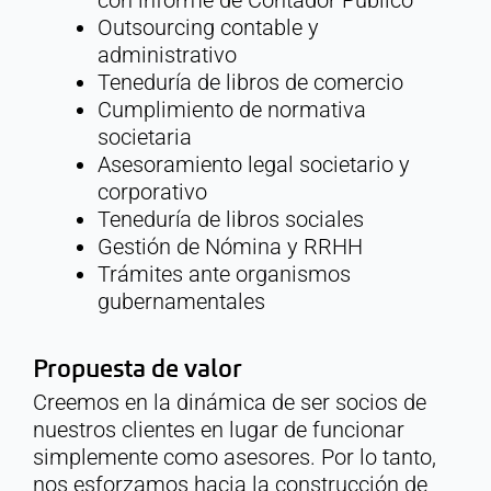
con informe de Contador Público
Outsourcing contable y
administrativo
Teneduría de libros de comercio
Cumplimiento de normativa
societaria
Asesoramiento legal societario y
corporativo
Teneduría de libros sociales
Gestión de Nómina y RRHH
Trámites ante organismos
gubernamentales
Propuesta de valor
Creemos en la dinámica de ser socios de
nuestros clientes en lugar de funcionar
simplemente como asesores. Por lo tanto,
nos esforzamos hacia la construcción de